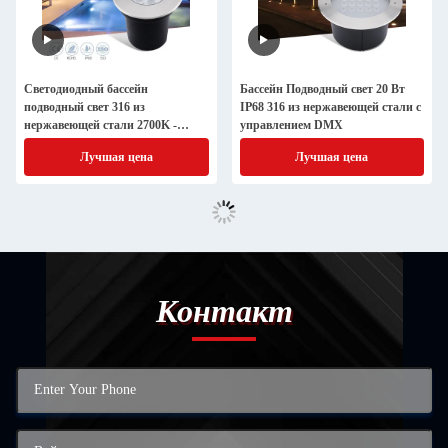
Светодиодный бассейн
Бассейн Подводный свет 20 Вт
подводный свет 316 из
IP68 316 из нержавеющей стали с
нержавеющей стали 2700K -
управлением DMX
6500K CEM одобрен
Лучшая цена
Лучшая цена
Контакт