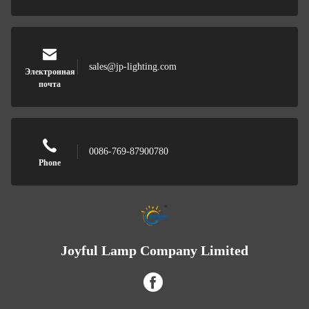
sales@jp-lighting.com
Электронная
почта
0086-769-87900780
Phone
Joyful Lamp Company Limited