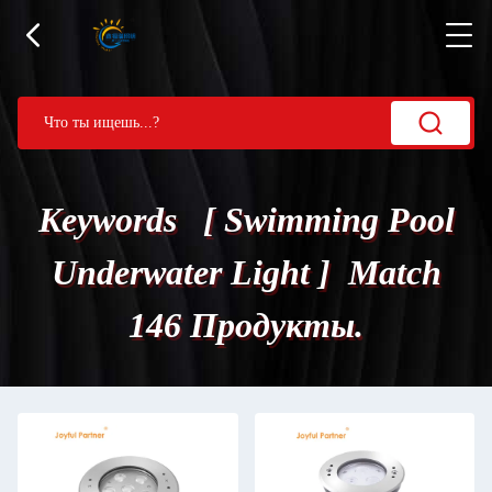
Keywords [ Swimming Pool
Underwater Light ] Match
146 Продукты.