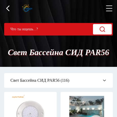
Свет Бассейна СИД PAR56
Свет Бассейна СИД PAR56
(116)