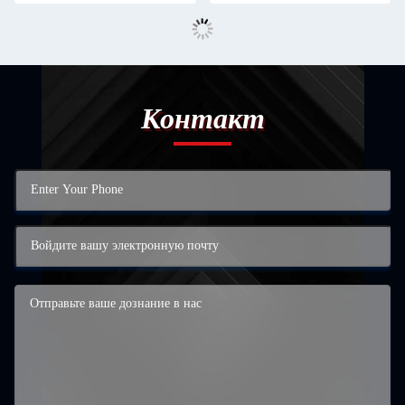
Контакт