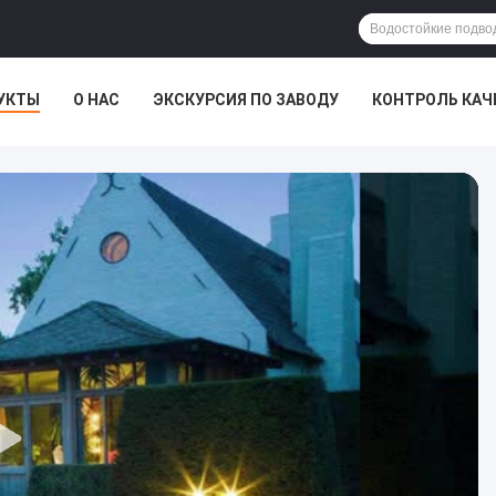
УКТЫ
О НАС
ЭКСКУРСИЯ ПО ЗАВОДУ
КОНТРОЛЬ КАЧ