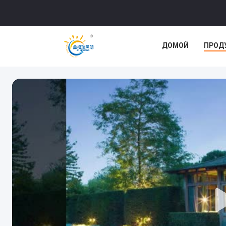
ДОМОЙ
ПРОД
СЛУЧАИ