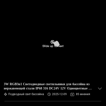
3W RGB3в1 Светодиодные светильники для бассейна из
нержавеющей стали IP68 316 DC24V 12V Одноцветные с
асимметричной линзой
Подводный свет бассейна
2025-12-09
85 мнения