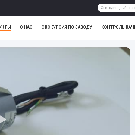
УКТЫ
О НАС
ЭКСКУРСИЯ ПО ЗАВОДУ
КОНТРОЛЬ КАЧ