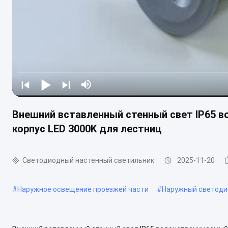
Внешний вставленный стенный свет IP65
корпус LED 3000K для лестниц
Светодиодный настенный светильник
2025-11-20
#
Наружное освещение проезжей части
#
Наружный светоди