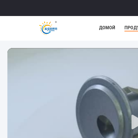
ДОМОЙ
ПРОД
СЛУЧАИ