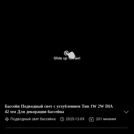
Бассейн Подводный свет с углублением Тип 1W 2W DIA
42 мм Для декорации бассейна
Подводный свет бассейна
2025-12-09
201 мнения